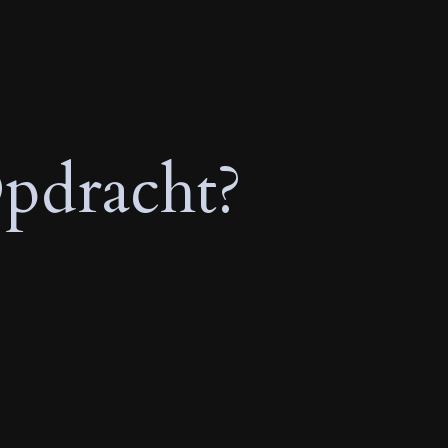
pdracht?