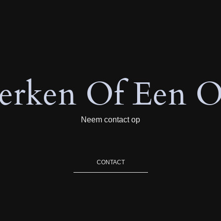
rken Of Een O
Neem contact op
CONTACT