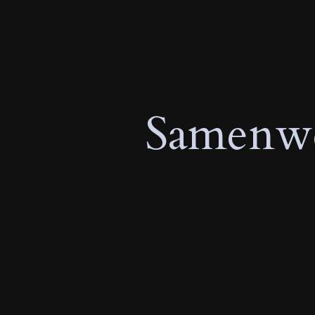
Samenwe