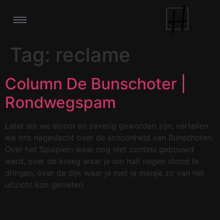
Tag:
reclame
Column De Bunschoter |
Rondwegspam
Later als we sloom en zeverig geworden zijn, vertellen
we ons nageslacht over de schoonheid van Bunschoten.
Over het Spuiplein waar nog niet continu gebouwd
werd, over de kroeg waar je om half negen stond te
dringen, over de dijk waar je met je meisje zo van het
uitzicht kon genieten.