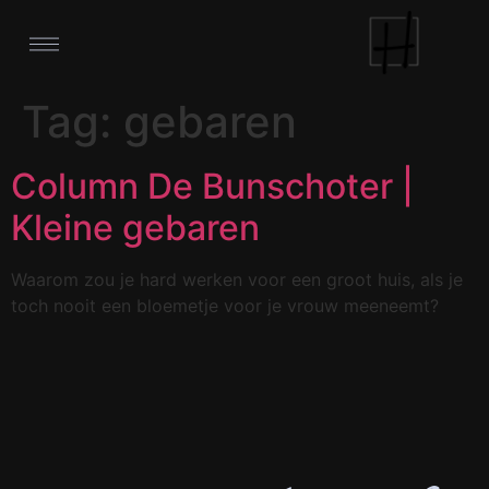
Tag:
gebaren
Column De Bunschoter |
Kleine gebaren
Waarom zou je hard werken voor een groot huis, als je
toch nooit een bloemetje voor je vrouw meeneemt?