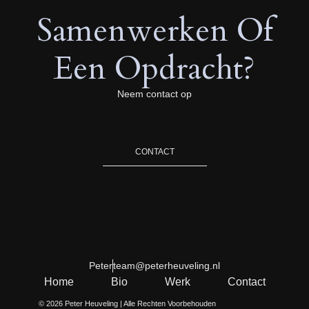
Samenwerken Of
Een Opdracht?
Neem contact op
CONTACT
Peter
team@peterheuveling.nl
Home
Bio
Werk
Contact
© 2026 Peter Heuveling | Alle Rechten Voorbehouden