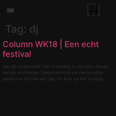
Tag:
dj
Column WK18 | Een echt
festival
Aan de andere kant van de wereld, in een klein dorpje
aan de voormalige Zuiderzee vindt de vierde editie
plaats van Muziek aan Zee, dit keer op het strandje.