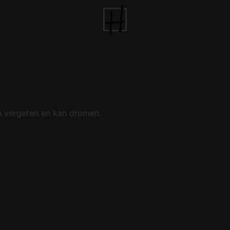
an vergeten en kan dromen.