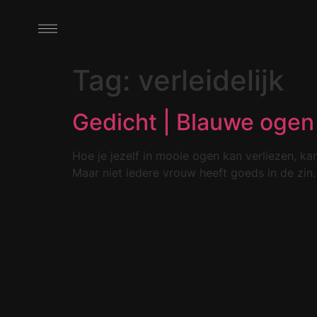
Tag:
verleidelijk
Gedicht | Blauwe ogen
Hoe je jezelf in mooie ogen kan verliezen, k
Maar niet iedere vrouw heeft goeds in de zin.