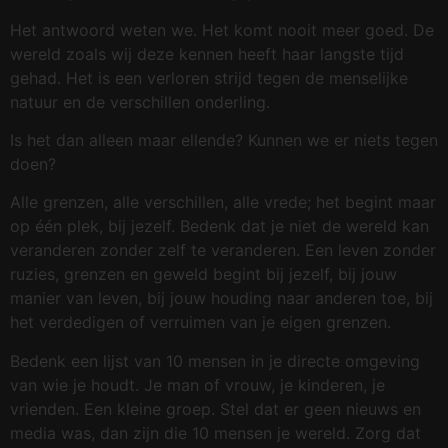
Het antwoord weten we. Het komt nooit meer goed. De
wereld zoals wij deze kennen heeft haar langste tijd
gehad. Het is een verloren strijd tegen de menselijke
natuur en de verschillen onderling.
Is het dan alleen maar ellende? Kunnen we er niets tegen
doen?
Alle grenzen, alle verschillen, alle vrede; het begint maar
op één plek, bij jezelf. Bedenk dat je niet de wereld kan
veranderen zonder zelf te veranderen. Een leven zonder
ruzies, grenzen en geweld begint bij jezelf, bij jouw
manier van leven, bij jouw houding naar anderen toe, bij
het verdedigen of verruimen van je eigen grenzen.
Bedenk een lijst van 10 mensen in je directe omgeving
van wie je houdt. Je man of vrouw, je kinderen, je
vrienden. Een kleine groep. Stel dat er geen nieuws en
media was, dan zijn die 10 mensen je wereld. Zorg dat