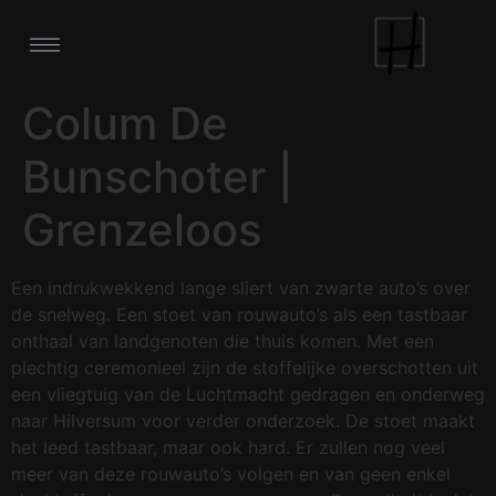
Colum De
Bunschoter |
Grenzeloos
Een indrukwekkend lange sliert van zwarte auto’s over
de snelweg. Een stoet van rouwauto’s als een tastbaar
onthaal van landgenoten die thuis komen. Met een
plechtig ceremonieel zijn de stoffelijke overschotten uit
een vliegtuig van de Luchtmacht gedragen en onderweg
naar Hilversum voor verder onderzoek. De stoet maakt
het leed tastbaar, maar ook hard. Er zullen nog veel
meer van deze rouwauto’s volgen en van geen enkel