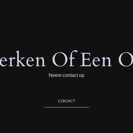
rken Of Een O
Neem contact op
CONTACT