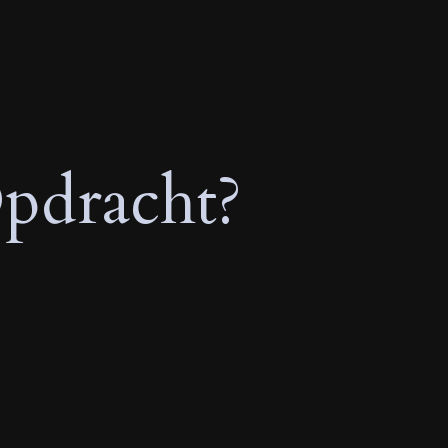
pdracht?