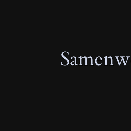
Samenwe