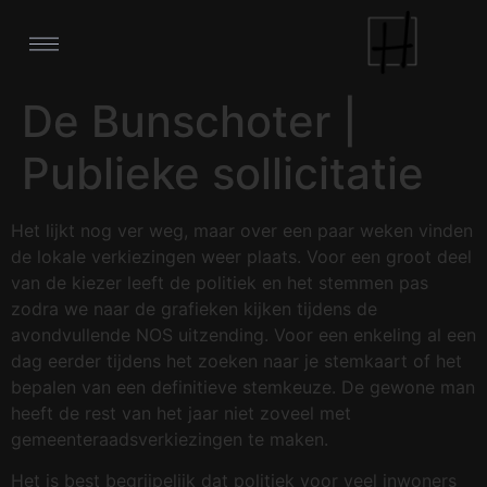
De Bunschoter |
Publieke sollicitatie
Het lijkt nog ver weg, maar over een paar weken vinden
de lokale verkiezingen weer plaats. Voor een groot deel
van de kiezer leeft de politiek en het stemmen pas
zodra we naar de grafieken kijken tijdens de
avondvullende NOS uitzending. Voor een enkeling al een
dag eerder tijdens het zoeken naar je stemkaart of het
bepalen van een definitieve stemkeuze. De gewone man
heeft de rest van het jaar niet zoveel met
gemeenteraadsverkiezingen te maken.
Het is best begrijpelijk dat politiek voor veel inwoners