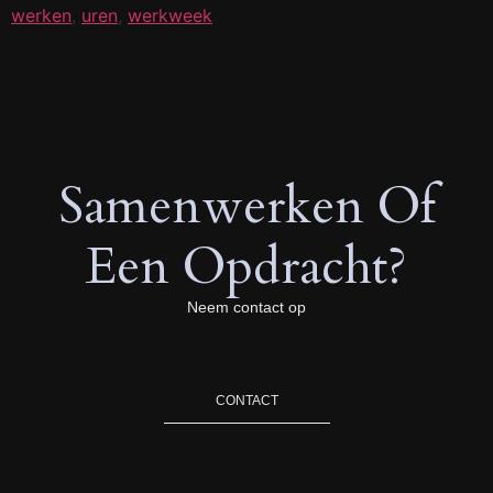
werken
,
uren
,
werkweek
Samenwerken Of
Een Opdracht?
Neem contact op
CONTACT