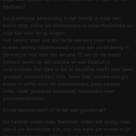
haalbaar?
De praktische aanpassing in het bedrijf is maar een
kleine stap, zeker als werknemers er meer flexibiliteit en
vrije tijd voor terug krijgen.
Het vereist voor ons als harde werkers (veel uren
maken, weinig kattenkwaad) vooral een verandering in
denkwijze. Het idee dat iemand 12 uur op de markt
keihard werkt op een patatje en een Redbull is
overtrokken. Het idee is dat je dezelfde markt met twee
groepen medewerkers runt. Twee keer nieuwe energie,
keuze in shifts voor de medewerkers, geen pauzes
meer, meer gedreven personeel, nauwelijks meer
personeelskosten.
En de nadelen dan? Of is het een gouden ei?
De nadelen vallen mee. Bedrijven willen wel graag meer
dan 6 uur bereikbaar zijn, dus iets meer personeel in de